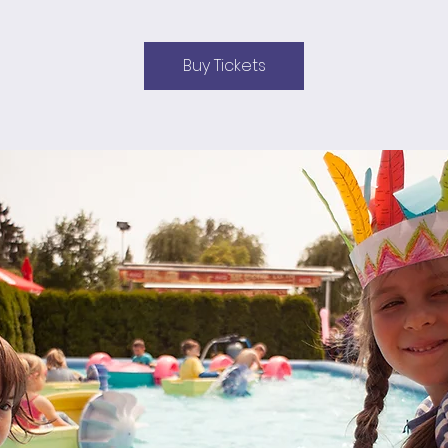
Buy Tickets