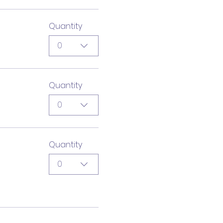
Quantity
0
Quantity
0
Quantity
0