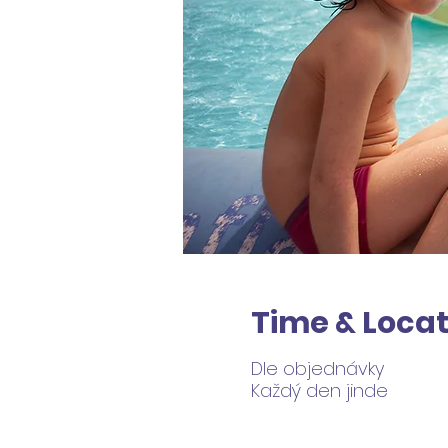
Time & Locat
Dle objednávky
Každý den jinde