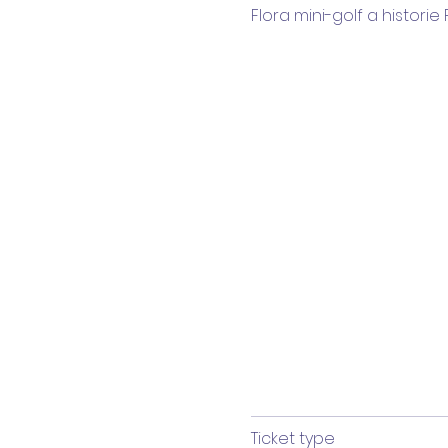
Flora mini-golf a historie
Ticket type