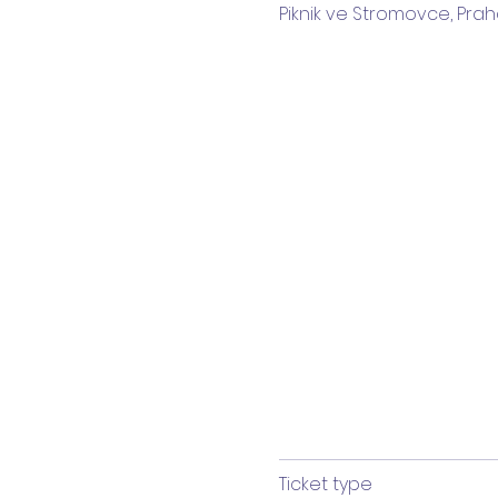
Piknik ve Stromovce, Prah
Ticket type