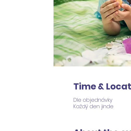
Time & Locat
Dle objednávky
Každý den jinde