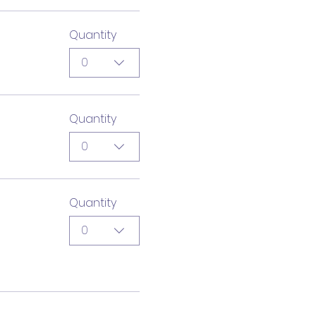
Quantity
0
Quantity
0
Quantity
0