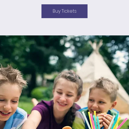
Buy Tickets