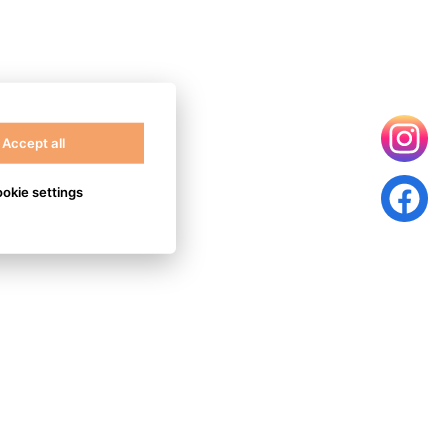
Accept all
okie settings