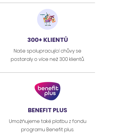
300+ KLIENTŮ
Naše spolupracující chůvy se
postaraly o více než 300 klientů.
BENEFIT PLUS
Umožňujeme také platbu z fondu
programu Benefit plus.